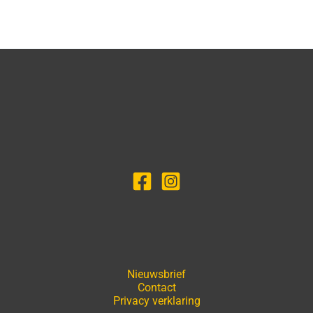
Nieuwsbrief
Contact
Privacy verklaring